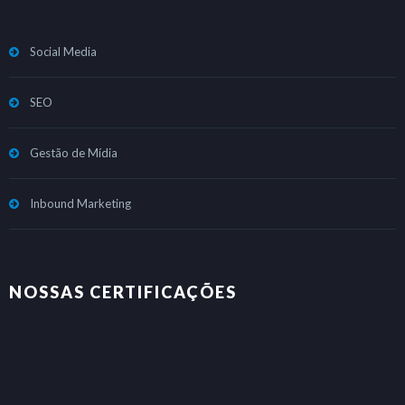
Social Media
SEO
Gestão de Mídia
Inbound Marketing
NOSSAS CERTIFICAÇÕES