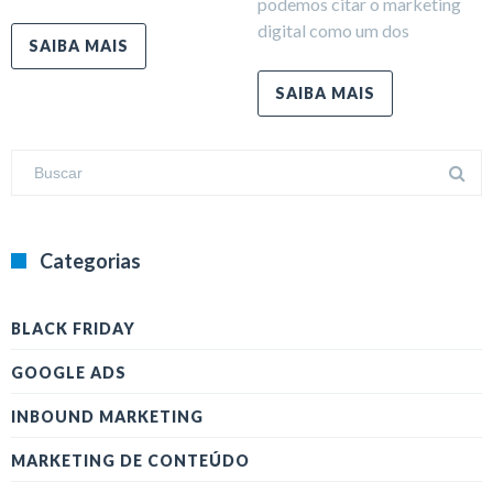
podemos citar o marketing
digital como um dos
SAIBA MAIS
SAIBA MAIS
Categorias
BLACK FRIDAY
GOOGLE ADS
INBOUND MARKETING
MARKETING DE CONTEÚDO