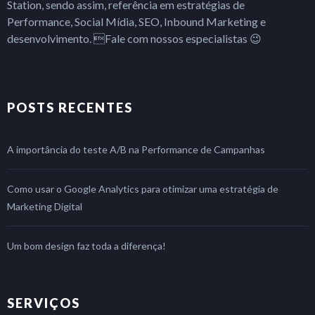
Station, sendo assim, referência em estratégias de
Performance, Social Mídia, SEO, Inbound Marketing e
desenvolvimento. Fale com nossos especialistas 😉
POSTS RECENTES
A importância do teste A/B na Performance de Campanhas
Como usar o Google Analytics para otimizar uma estratégia de
Marketing Digital
Um bom design faz toda a diferença!
SERVIÇOS