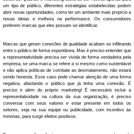
um tipo de público, diferentes estratégias estabelecidas podem 
abrir novas oportunidades, como ter um ambiente mais propício a 
novas ideias e melhora na performance. Os consumidores 
preferem marcas que eles possam se identificar.
Marcas que geram conexões de qualidade acabam se infiltrando 
entre o público de forma espontânea. Mas é preciso entender que 
a representatividade precisa ser vivida de forma verdadeira pela 
empresa, se uma marca se refere a si mesmo como sustentável 
e não aplica políticas de combate ao desmatamento, não estará 
sendo honesta. Esse caso pode chamar atenção de uma forma 
negativa, afastando o público que já tinha uma conexão. É 
preciso ir além do próprio marketing! É necessário incluir a 
representatividade na cultura da sua organização, é preciso 
conversar com seus valores e estar presente em todos os 
setores, seja na sua equipe ou publicidade, com incentivo às 
minorias, para surgir efeitos positivos.