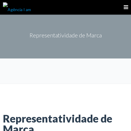
Representatividade de Marca
Representatividade de
Marca