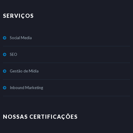
SERVIÇOS
Social Media
SEO
Gestão de Mídia
Inbound Marketing
NOSSAS CERTIFICAÇÕES