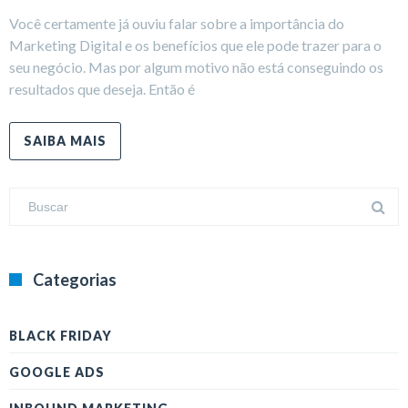
Você certamente já ouviu falar sobre a importância do
Marketing Digital e os benefícios que ele pode trazer para o
seu negócio. Mas por algum motivo não está conseguindo os
resultados que deseja. Então é
SAIBA MAIS
Categorias
BLACK FRIDAY
GOOGLE ADS