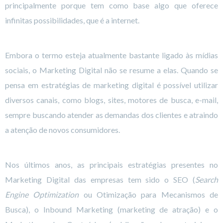
principalmente porque tem como base algo que oferece
infinitas possibilidades, que é a internet.
Embora o termo esteja atualmente bastante ligado às mídias
sociais, o Marketing Digital não se resume a elas. Quando se
pensa em estratégias de marketing digital é possível utilizar
diversos canais, como blogs, sites, motores de busca, e-mail,
sempre buscando atender as demandas dos clientes e atraindo
a atenção de novos consumidores.
Nos últimos anos, as principais estratégias presentes no
Marketing Digital das empresas tem sido o SEO (
Search
Engine Optimization
ou Otimização para Mecanismos de
Busca), o Inbound Marketing (marketing de atração) e o