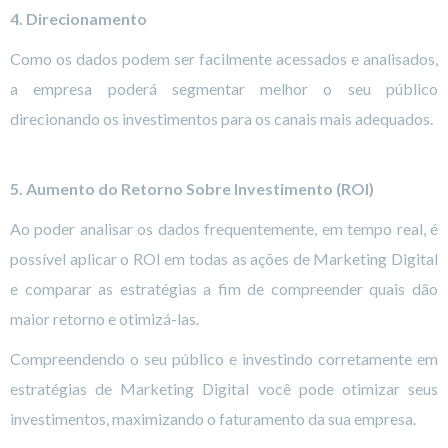
4. Direcionamento
Como os dados podem ser facilmente acessados e analisados,
a empresa poderá segmentar melhor o seu público
direcionando os investimentos para os canais mais adequados.
5. Aumento do Retorno Sobre Investimento (ROI)
Ao poder analisar os dados frequentemente, em tempo real, é
possível aplicar o ROI em todas as ações de Marketing Digital
e comparar as estratégias a fim de compreender quais dão
maior retorno e otimizá-las.
Compreendendo o seu público e investindo corretamente em
estratégias de Marketing Digital você pode otimizar seus
investimentos, maximizando o faturamento da sua empresa.