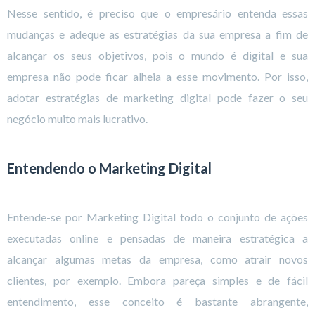
Nesse sentido, é preciso que o empresário entenda essas
mudanças e adeque as estratégias da sua empresa a fim de
alcançar os seus objetivos, pois o mundo é digital e sua
empresa não pode ficar alheia a esse movimento. Por isso,
adotar estratégias de marketing digital pode fazer o seu
negócio muito mais lucrativo.
Entendendo o Marketing Digital
Entende-se por Marketing Digital todo o conjunto de ações
executadas online e pensadas de maneira estratégica a
alcançar algumas metas da empresa, como atrair novos
clientes, por exemplo. Embora pareça simples e de fácil
entendimento, esse conceito é bastante abrangente,