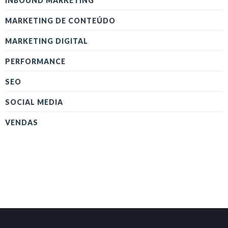
INBOUND MARKETING
MARKETING DE CONTEÚDO
MARKETING DIGITAL
PERFORMANCE
SEO
SOCIAL MEDIA
VENDAS