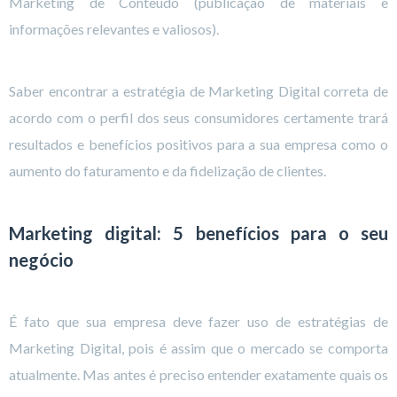
Marketing de Conteúdo (publicação de materiais e
informações relevantes e valiosos).
Saber encontrar a estratégia de Marketing Digital correta de
acordo com o perfil dos seus consumidores certamente trará
resultados e benefícios positivos para a sua empresa como o
aumento do faturamento e da fidelização de clientes.
Marketing digital: 5 benefícios para o seu
negócio
É fato que sua empresa deve fazer uso de estratégias de
Marketing Digital, pois é assim que o mercado se comporta
atualmente. Mas antes é preciso entender exatamente quais os