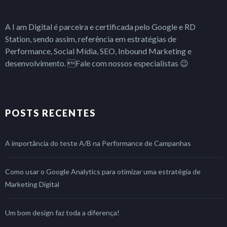
A I am Digital é parceira e certificada pelo Google e RD
Station, sendo assim, referência em estratégias de
Performance, Social Mídia, SEO, Inbound Marketing e
desenvolvimento. Fale com nossos especialistas 😉
POSTS RECENTES
A importância do teste A/B na Performance de Campanhas
Como usar o Google Analytics para otimizar uma estratégia de
Marketing Digital
Um bom design faz toda a diferença!