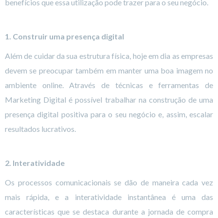
benefícios que essa utilização pode trazer para o seu negócio.
1. Construir uma presença digital
Além de cuidar da sua estrutura física, hoje em dia as empresas
devem se preocupar também em manter uma boa imagem no
ambiente online. Através de técnicas e ferramentas de
Marketing Digital é possível trabalhar na construção de uma
presença digital positiva para o seu negócio e, assim, escalar
resultados lucrativos.
2. Interatividade
Os processos comunicacionais se dão de maneira cada vez
mais rápida, e a interatividade instantânea é uma das
características que se destaca durante a jornada de compra