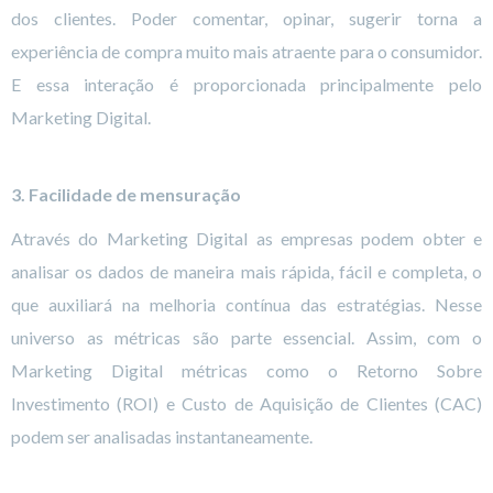
dos clientes. Poder comentar, opinar, sugerir torna a
experiência de compra muito mais atraente para o consumidor.
E essa interação é proporcionada principalmente pelo
Marketing Digital.
3. Facilidade de mensuração
Através do Marketing Digital as empresas podem obter e
analisar os dados de maneira mais rápida, fácil e completa, o
que auxiliará na melhoria contínua das estratégias. Nesse
universo as métricas são parte essencial. Assim, com o
Marketing Digital métricas como o Retorno Sobre
Investimento (ROI) e Custo de Aquisição de Clientes (CAC)
podem ser analisadas instantaneamente.