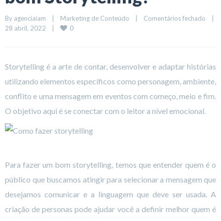
By 
agenciaiam
|
Marketing de Conteúdo
|
Comentários fechado
|
0
28 abril, 2022    
|
Storytelling é a arte de contar, desenvolver e adaptar histórias
utilizando elementos específicos como personagem, ambiente,
conflito e uma mensagem em eventos com começo, meio e fim.
O objetivo aqui é se conectar com o leitor a nível emocional.
Para fazer um bom storytelling, temos que entender quem é o
público que buscamos atingir para selecionar a mensagem que
desejamos comunicar e a linguagem que deve ser usada. A
criação de personas pode ajudar você a definir melhor quem é