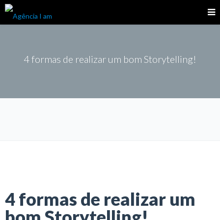
4 formas de realizar um bom Storytelling!
4 formas de realizar um
bom Storytelling!