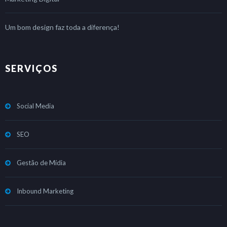
Um bom design faz toda a diferença!
SERVIÇOS
Social Media
SEO
Gestão de Mídia
Inbound Marketing