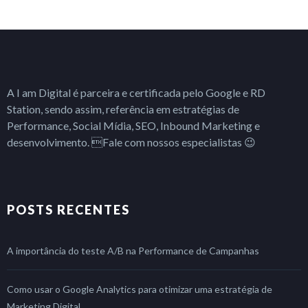
A I am Digital é parceira e certificada pelo Google e RD
Station, sendo assim, referência em estratégias de
Performance, Social Mídia, SEO, Inbound Marketing e
desenvolvimento. Fale com nossos especialistas 😉
POSTS RECENTES
A importância do teste A/B na Performance de Campanhas
Como usar o Google Analytics para otimizar uma estratégia de
Marketing Digital