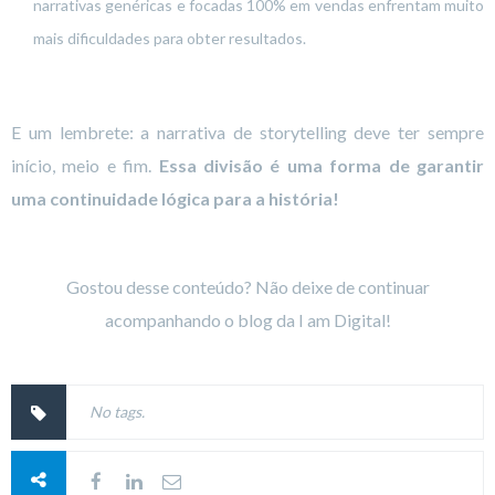
narrativas genéricas e focadas 100% em vendas enfrentam muito
mais dificuldades para obter resultados.
E um lembrete: a narrativa de storytelling deve ter sempre
início, meio e fim.
Essa divisão é uma forma de garantir
uma continuidade lógica para a história!
Gostou desse conteúdo? Não deixe de continuar
acompanhando o blog da I am Digital!
No tags.