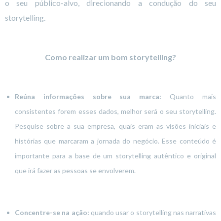
o seu público-alvo, direcionando a condução do seu
storytelling.
Como realizar um bom storytelling?
Reúna informações sobre sua marca:
Quanto mais
consistentes forem esses dados, melhor será o seu storytelling.
Pesquise sobre a sua empresa, quais eram as visões iniciais e
histórias que marcaram a jornada do negócio. Esse conteúdo é
importante para a base de um storytelling autêntico e original
que irá fazer as pessoas se envolverem.
Concentre-se na ação:
quando usar o storytelling nas narrativas