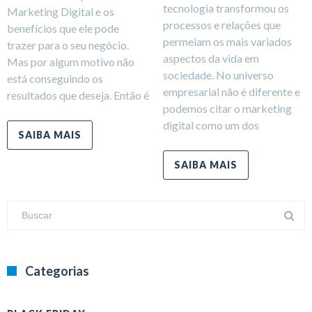
tecnologia transformou os
Marketing Digital e os
processos e relações que
benefícios que ele pode
permeiam os mais variados
trazer para o seu negócio.
aspectos da vida em
Mas por algum motivo não
sociedade. No universo
está conseguindo os
empresarial não é diferente e
resultados que deseja. Então é
podemos citar o marketing
digital como um dos
SAIBA MAIS
SAIBA MAIS
Categorias