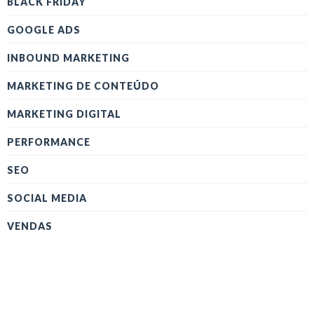
BLACK FRIDAY
GOOGLE ADS
INBOUND MARKETING
MARKETING DE CONTEÚDO
MARKETING DIGITAL
PERFORMANCE
SEO
SOCIAL MEDIA
VENDAS