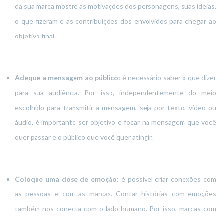
da sua marca mostre as motivações dos personagens, suas ideias,
o que fizeram e as contribuições dos envolvidos para chegar ao
objetivo final.
Adeque a mensagem ao público:
é necessário saber o que dizer
para sua audiência. Por isso, independentemente do meio
escolhido para transmitir a mensagem, seja por texto, vídeo ou
áudio, é importante ser objetivo e focar na mensagem que você
quer passar e o público que você quer atingir.
Coloque uma dose de emoção:
é possível criar conexões com
as pessoas e com as marcas. Contar histórias com emoções
também nos conecta com o lado humano. Por isso, marcas com