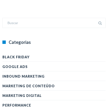
Categorias
BLACK FRIDAY
GOOGLE ADS
INBOUND MARKETING
MARKETING DE CONTEÚDO
MARKETING DIGITAL
PERFORMANCE