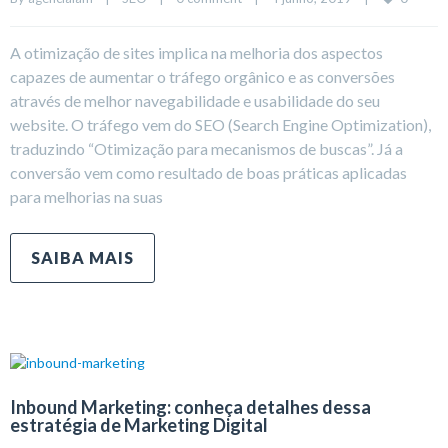
A otimização de sites implica na melhoria dos aspectos
capazes de aumentar o tráfego orgânico e as conversões
através de melhor navegabilidade e usabilidade do seu
website. O tráfego vem do SEO (Search Engine Optimization),
traduzindo “Otimização para mecanismos de buscas”. Já a
conversão vem como resultado de boas práticas aplicadas
para melhorias na suas
SAIBA MAIS
Inbound Marketing: conheça detalhes dessa
estratégia de Marketing Digital