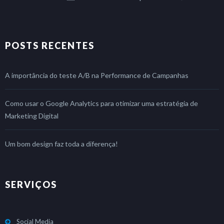
POSTS RECENTES
A importância do teste A/B na Performance de Campanhas
Como usar o Google Analytics para otimizar uma estratégia de
Marketing Digital
Um bom design faz toda a diferença!
SERVIÇOS
Social Media