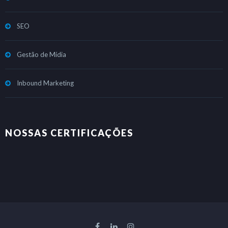
SEO
Gestão de Mídia
Inbound Marketing
NOSSAS CERTIFICAÇÕES